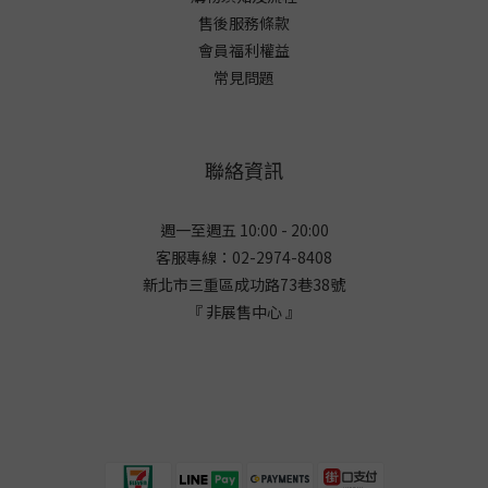
售後服務條款
會員福利權益
常見問題
聯絡資訊
週一至週五 10:00 - 20:00
客服專線：02-2974-8408
新北市三重區成功路73巷38
號
『 非展售中心 』