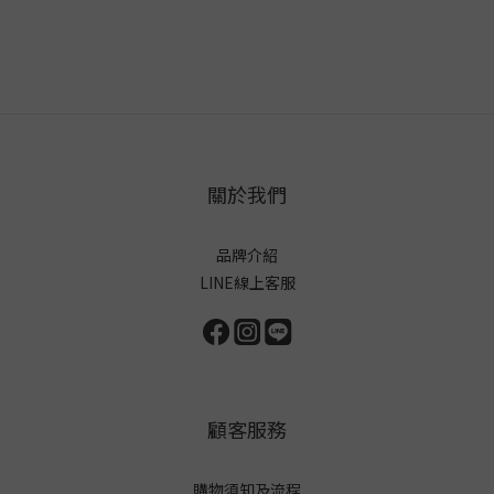
關於我們
品牌介紹
LINE線上客服
顧客服務
購物須知及流程