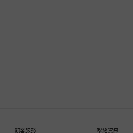
顧客服務
聯絡資訊