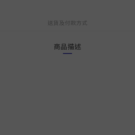
送貨及付款方式
商品描述
）