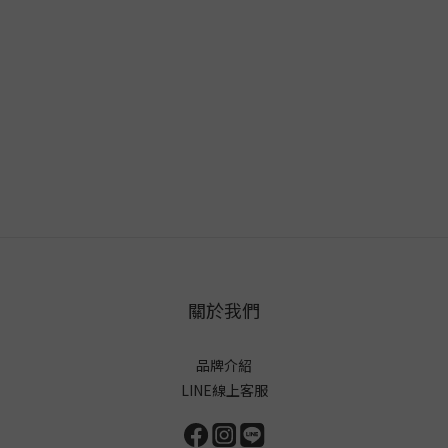
關於我們
品牌介紹
LINE線上客服