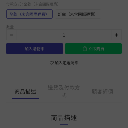
付款方式
: 全款（未含國際運費）
全款（未含國際運費）
訂金（未含國際運費）
數量
加入購物車
立即購買
加入追蹤清單
送貨及付款方
商品描述
顧客評價
式
商品描述