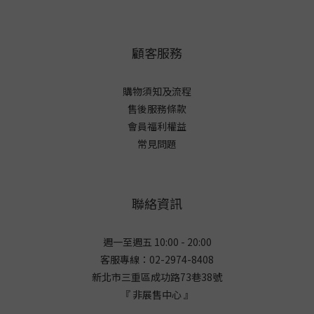
顧客服務
購物須知及流程
售後服務條款
會員福利權益
常見問題
聯絡資訊
週一至週五 10:00 - 20:00
客服專線：02-2974-8408
新北市三重區成功路73巷38
號
『 非展售中心 』