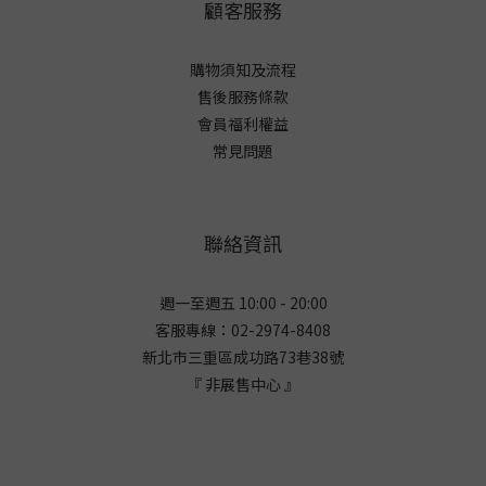
顧客服務
購物須知及流程
售後服務條款
會員福利權益
常見問題
聯絡資訊
週一至週五 10:00 - 20:00
客服專線：02-2974-8408
新北市三重區成功路73巷38
號
『 非展售中心 』