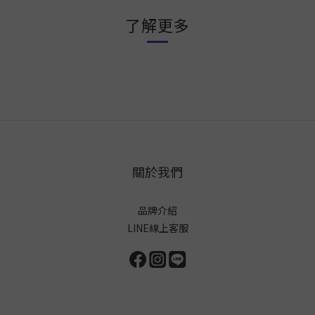
了解更多
關於我們
品牌介紹
LINE線上客服