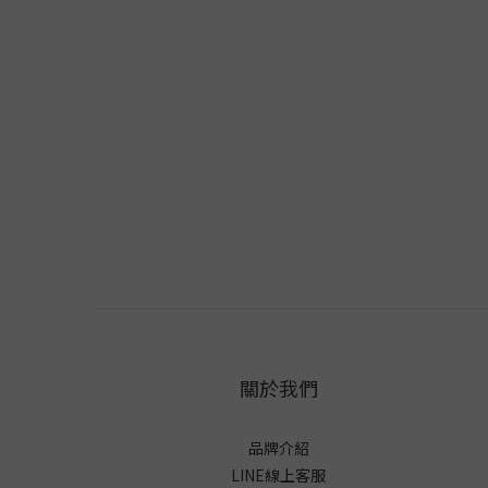
關於我們
品牌介紹
LINE線上客服