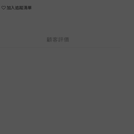
加入追蹤清單
顧客評價