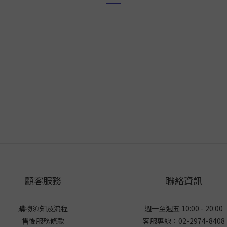
顧客服務
聯絡資訊
購物須知及流程
週一至週五 10:00 - 20:00
售後服務條款
客服專線：02-2974-8408