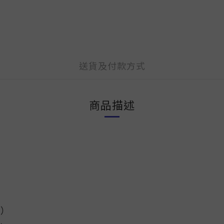
送貨及付款方式
商品描述
費）