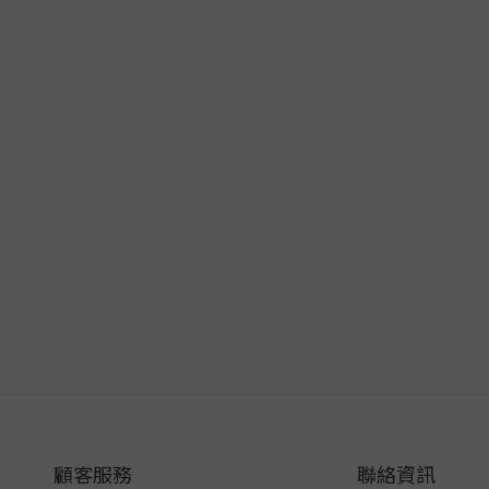
顧客服務
聯絡資訊