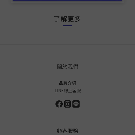
了解更多
關於我們
品牌介紹
LINE線上客服
顧客服務