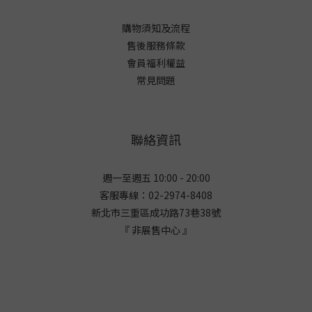
購物須知及流程
售後服務條款
會員福利權益
常見問題
聯絡資訊
週一至週五 10:00 - 20:00
客服專線：02-2974-8408
新北市三重區成功路73巷38
號
『 非展售中心 』