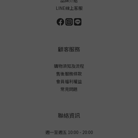
品牌介紹
LINE線上客服
顧客服務
購物須知及流程
售後服務條款
會員福利權益
常見問題
聯絡資訊
週一至週五 10:00 - 20:00