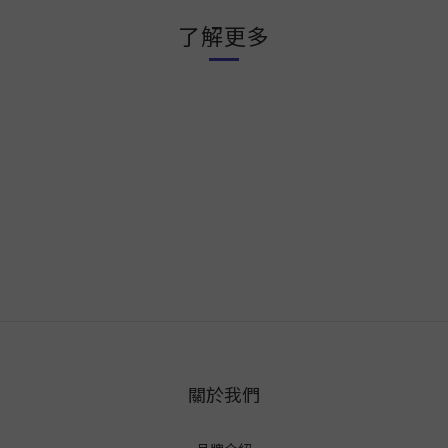
了解更多
關於我們