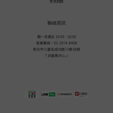
常見問題
聯絡資訊
週一至週五 10:00 - 20:00
客服專線：02-2974-8408
新北市三重區成功路73巷38
號
『 非展售中心 』