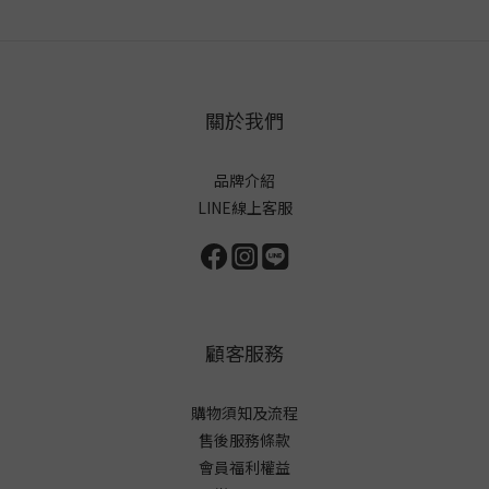
關於我們
品牌介紹
LINE線上客服
顧客服務
購物須知及流程
售後服務條款
會員福利權益