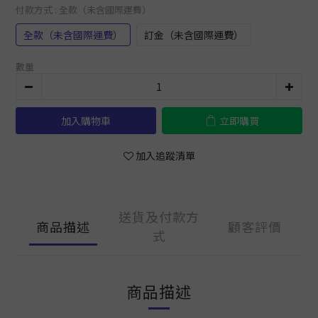
付款方式
: 全款（未含國際運費）
全款（未含國際運費）
訂金（未含國際運費）
數量
加入購物車
立即購買
加入追蹤清單
送貨及付款方
商品描述
顧客評價
式
商品描述