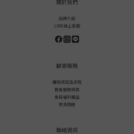
關於我們
品牌介紹
LINE線上客服
顧客服務
購物須知及流程
售後服務條款
會員福利權益
常見問題
聯絡資訊