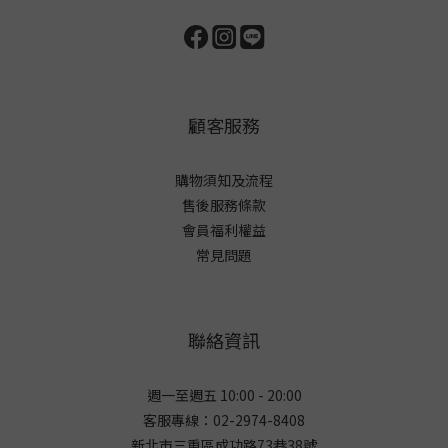
顧客服務
購物須知及流程
售後服務條款
會員福利權益
常見問題
聯絡資訊
週一至週五 10:00 - 20:00
客服專線：02-2974-8408
新北市三重區成功路73巷38
號