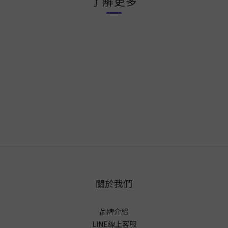
了解更多
關於我們
品牌介紹
LINE線上客服