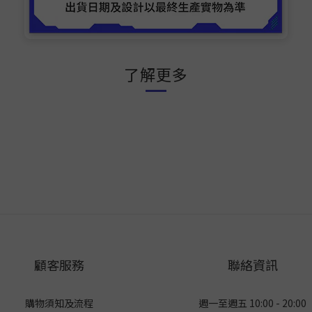
了解更多
顧客服務
聯絡資訊
購物須知及流程
週一至週五 10:00 - 20:00