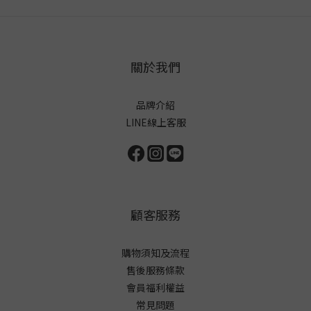
關於我們
品牌介紹
LINE線上客服
顧客服務
購物須知及流程
售後服務條款
會員福利權益
常見問題