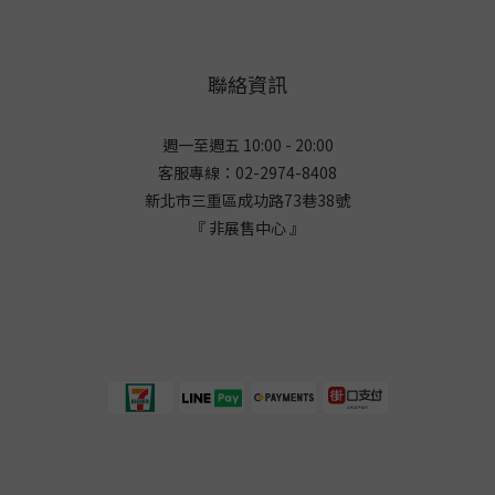
聯絡資訊
週一至週五 10:00 - 20:00
客服專線：02-2974-8408
新北市三重區成功路73巷38
號
『 非展售中心 』