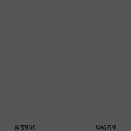
顧客服務
聯絡資訊