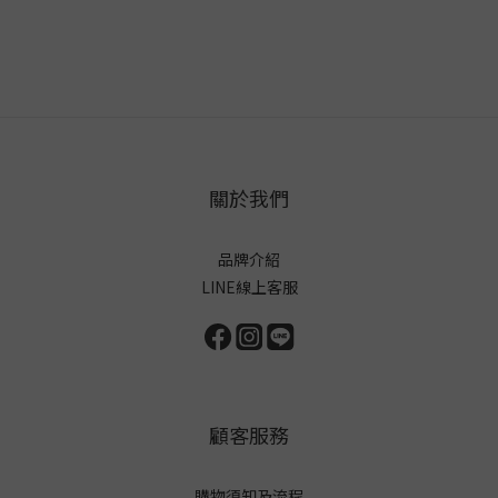
關於我們
品牌介紹
LINE線上客服
顧客服務
購物須知及流程