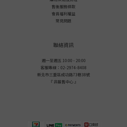
售後服務條款
會員福利權益
常見問題
聯絡資訊
週一至週五 10:00 - 20:00
客服專線：02-2974-8408
新北市三重區成功路73巷38
號
『 非展售中心 』