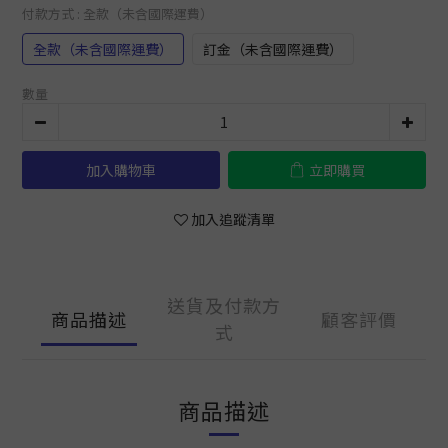
付款方式
: 全款（未含國際運費）
全款（未含國際運費）
訂金（未含國際運費）
數量
加入購物車
立即購買
加入追蹤清單
送貨及付款方
商品描述
顧客評價
式
商品描述