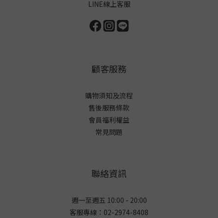
LINE線上客服
顧客服務
購物須知及流程
售後服務條款
會員福利權益
常見問題
聯絡資訊
週一至週五 10:00 - 20:00
客服專線：02-2974-8408