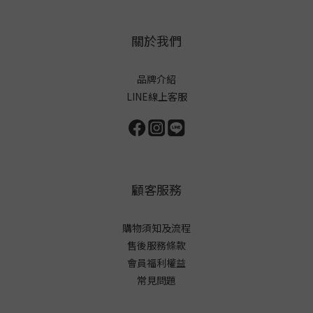
關於我們
品牌介紹
LINE線上客服
顧客服務
購物須知及流程
售後服務條款
會員福利權益
常見問題