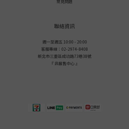
常見問題
聯絡資訊
週一至週五 10:00 - 20:00
客服專線：02-2974-8408
新北市三重區成功路73巷38
號
『 非展售中心 』