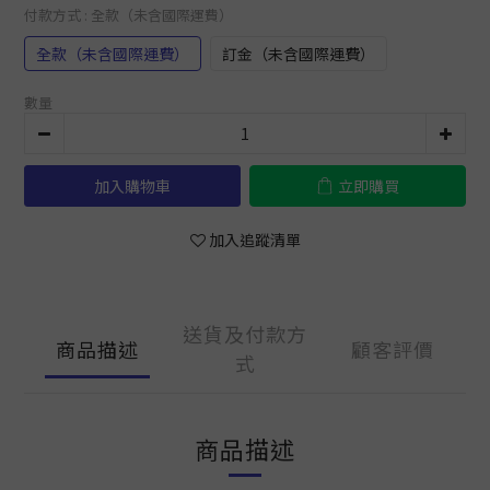
付款方式
: 全款（未含國際運費）
全款（未含國際運費）
訂金（未含國際運費）
數量
加入購物車
立即購買
加入追蹤清單
送貨及付款方
商品描述
顧客評價
式
商品描述