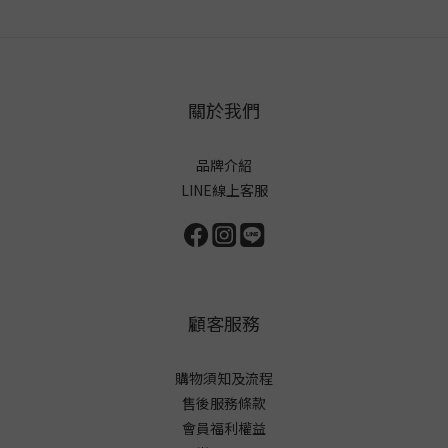
關於我們
品牌介紹
LINE線上客服
顧客服務
購物須知及流程
售後服務條款
會員福利權益