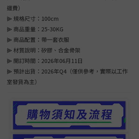
運費）
⫸ 規格尺寸：100cm
⫸ 商品重量：25-30KG
⫸ 商品配置：帶一套衣服
⫸ 材質說明：矽膠、合金骨架
⫸ 開訂時間：2026年06月11日
⫸ 預計出貨：2026年Q4（僅供參考，實際以工作
室發貨為主）