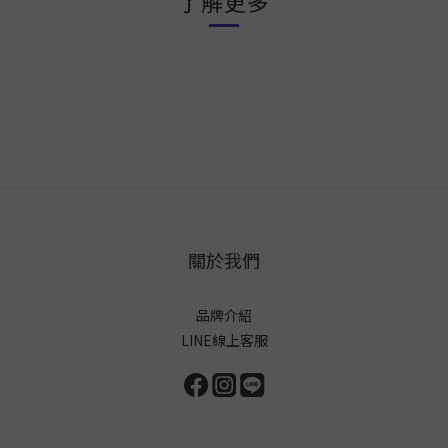
了解更多
關於我們
品牌介紹
LINE線上客服