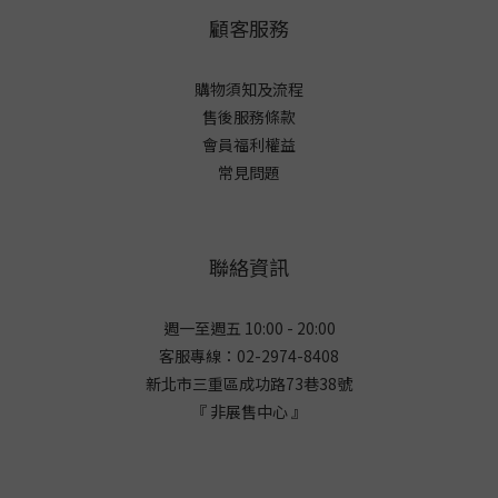
顧客服務
購物須知及流程
售後服務條款
會員福利權益
常見問題
聯絡資訊
週一至週五 10:00 - 20:00
客服專線：02-2974-8408
新北市三重區成功路73巷38
號
『 非展售中心 』