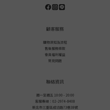
顧客服務
購物須知及流程
售後服務條款
會員福利權益
常見問題
聯絡資訊
週一至週五 10:00 - 20:00
客服專線：02-2974-8408
新北市三重區成功路73巷38
號