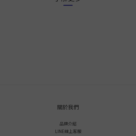
關於我們
品牌介紹
LINE線上客服