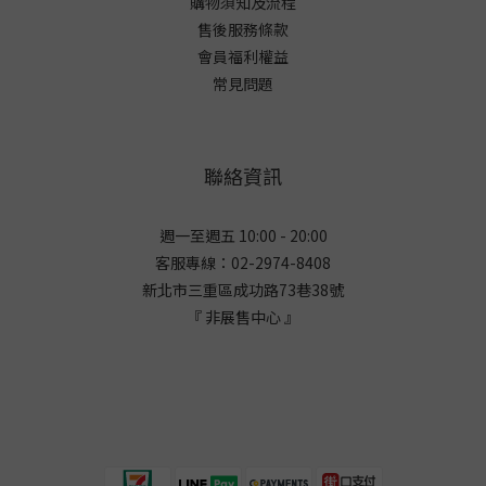
購物須知及流程
售後服務條款
會員福利權益
常見問題
聯絡資訊
週一至週五 10:00 - 20:00
客服專線：02-2974-8408
新北市三重區成功路73巷38
號
『 非展售中心 』