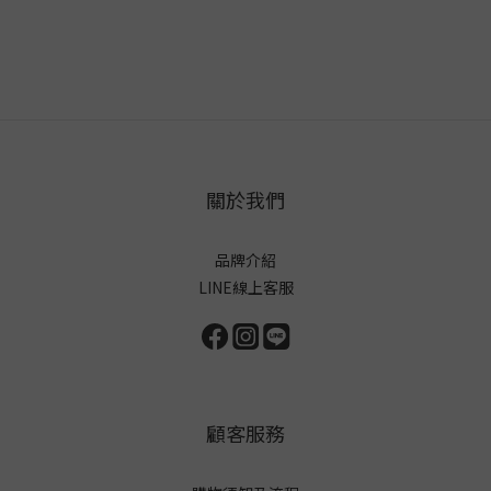
關於我們
品牌介紹
LINE線上客服
顧客服務