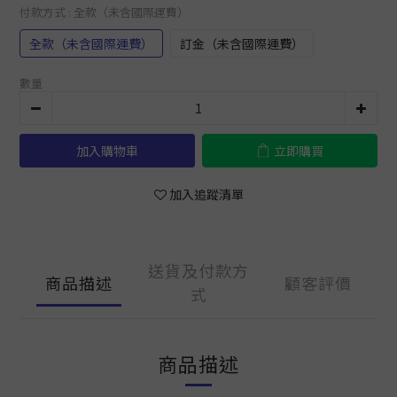
付款方式
: 全款（未含國際運費）
全款（未含國際運費）
訂金（未含國際運費）
數量
加入購物車
立即購買
加入追蹤清單
送貨及付款方
商品描述
顧客評價
式
商品描述