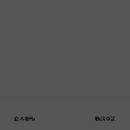
顧客服務
聯絡資訊