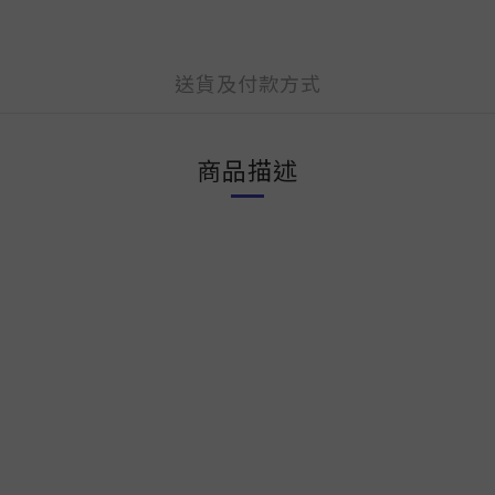
送貨及付款方式
商品描述