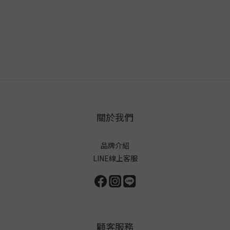
關於我們
品牌介紹
LINE線上客服
顧客服務