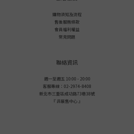
購物須知及流程
售後服務條款
會員福利權益
常見問題
聯絡資訊
週一至週五 10:00 - 20:00
客服專線：02-2974-8408
新北市三重區成功路73巷38
號
『 非展售中心 』