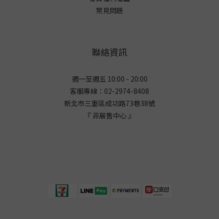
常見問題
聯絡資訊
週一至週五 10:00 - 20:00
客服專線：02-2974-8408
新北市三重區成功路73巷38
號
『 非展售中心 』