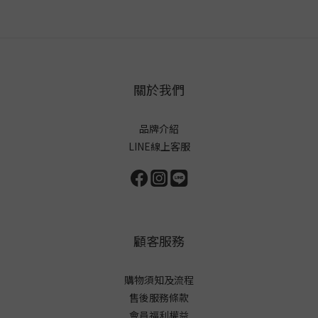
關於我們
品牌介紹
LINE線上客服
顧客服務
購物須知及流程
售後服務條款
會員福利權益