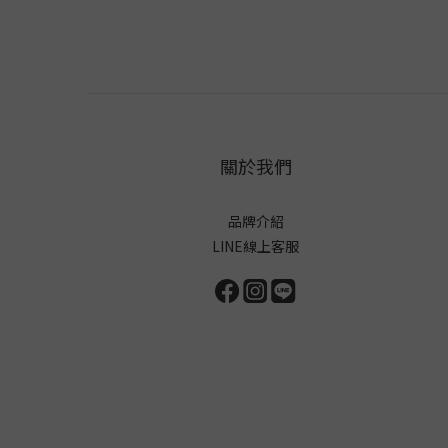
關於我們
品牌介紹
LINE線上客服