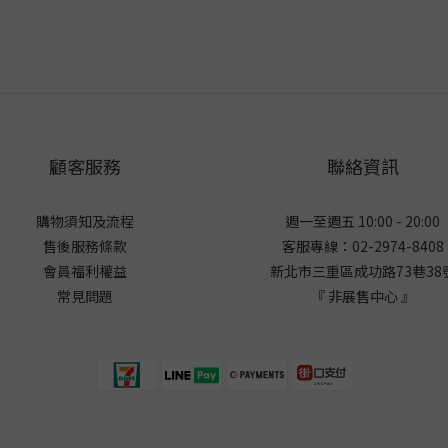
顧客服務
聯絡資訊
購物須知及流程
週一至週五 10:00 - 20:00
售後服務條款
客服專線：02-2974-8408
會員福利權益
新北市三重區成功路73巷38
常見問題
『 非展售中心 』