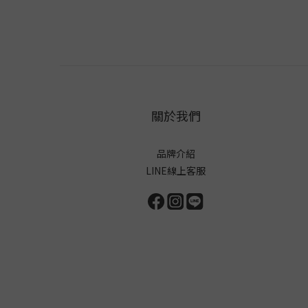
關於我們
品牌介紹
LINE線上客服