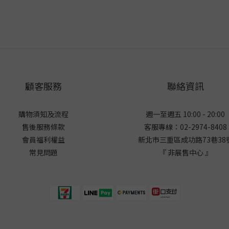
顧客服務
聯絡資訊
購物須知及流程
週一至週五 10:00 - 20:00
售後服務條款
客服專線：02-2974-8408
會員福利權益
新北市三重區成功路73巷38
常見問題
『 非展售中心 』