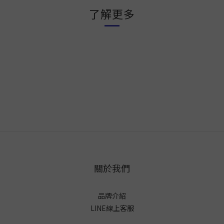
了解更多
關於我們
品牌介紹
LINE線上客服