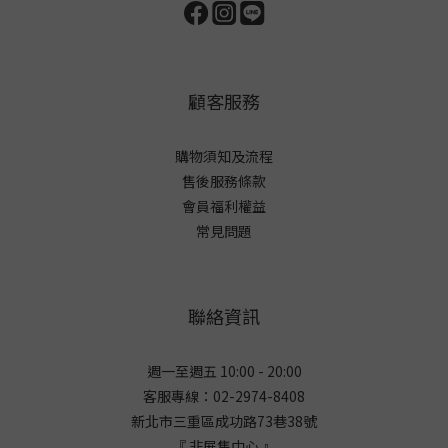
顧客服務
購物須知及流程
售後服務條款
會員福利權益
常見問題
聯絡資訊
週一至週五 10:00 - 20:00
客服專線：02-2974-8408
新北市三重區成功路73巷38
號
『 非展售中心 』