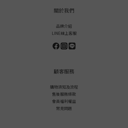
關於我們
品牌介紹
LINE線上客服
顧客服務
購物須知及流程
售後服務條款
會員福利權益
常見問題