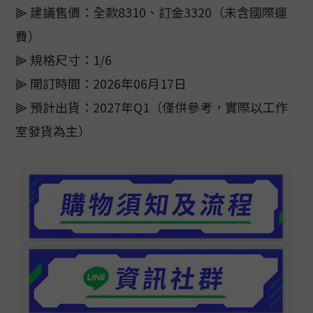
⫸ 建議售價：全款8310、訂金3320（未含國際運
費）
⫸ 規格尺寸：1/6
⫸ 開訂時間：2026年06月17日
⫸ 預計出貨：2027年Q1（僅供參考，實際以工作
室發貨為主）