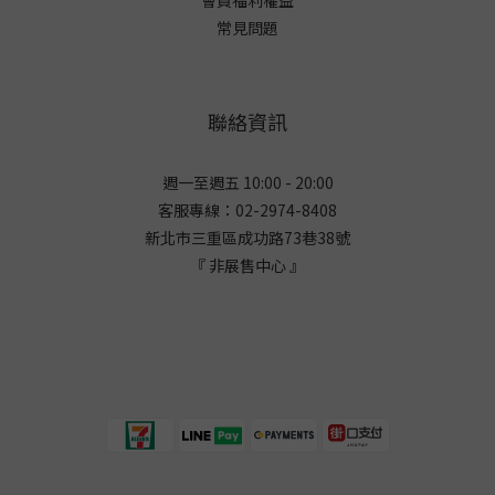
會員福利權益
常見問題
聯絡資訊
週一至週五 10:00 - 20:00
客服專線：02-2974-8408
新北市三重區成功路73巷38
號
『 非展售中心 』