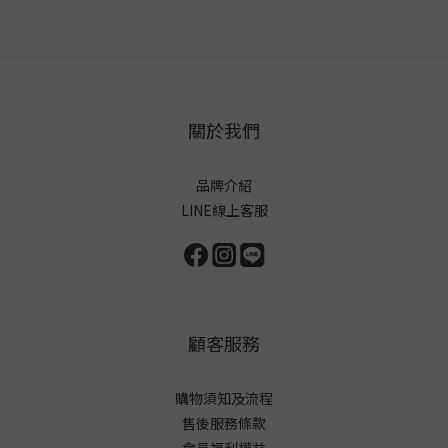
關於我們
品牌介紹
LINE線上客服
顧客服務
購物須知及流程
售後服務條款