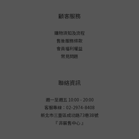
顧客服務
購物須知及流程
售後服務條款
會員福利權益
常見問題
聯絡資訊
週一至週五 10:00 - 20:00
客服專線：02-2974-8408
新北市三重區成功路73巷38
號
『 非展售中心 』