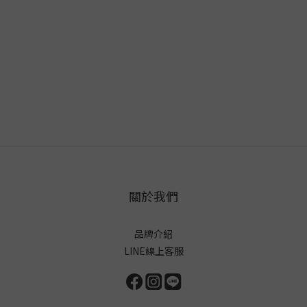
關於我們
品牌介紹
LINE線上客服