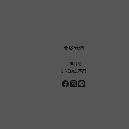
關於我們
品牌介紹
LINE線上客服