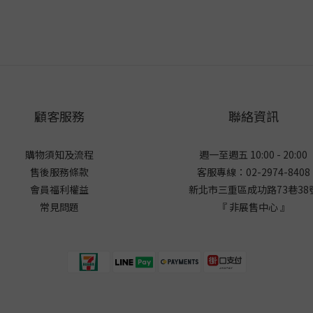
顧客服務
聯絡資訊
購物須知及流程
週一至週五 10:00 - 20:00
售後服務條款
客服專線：02-2974-8408
會員福利權益
新北市三重區成功路73巷38
常見問題
『 非展售中心 』