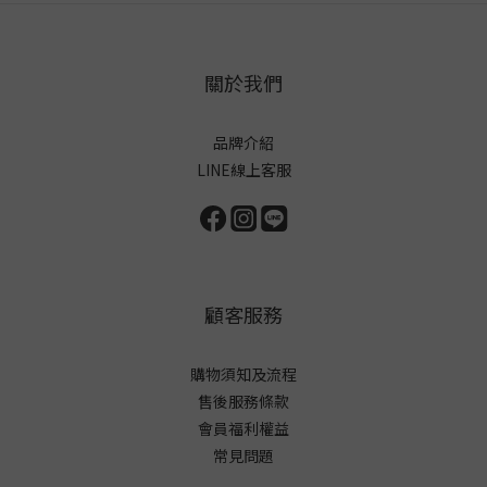
關於我們
品牌介紹
LINE線上客服
顧客服務
購物須知及流程
售後服務條款
會員福利權益
常見問題