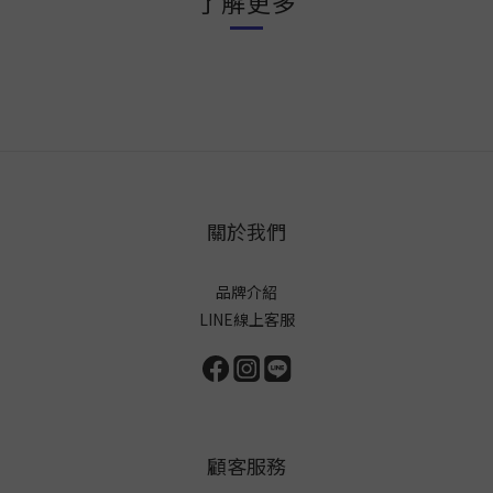
了解更多
關於我們
品牌介紹
LINE線上客服
顧客服務