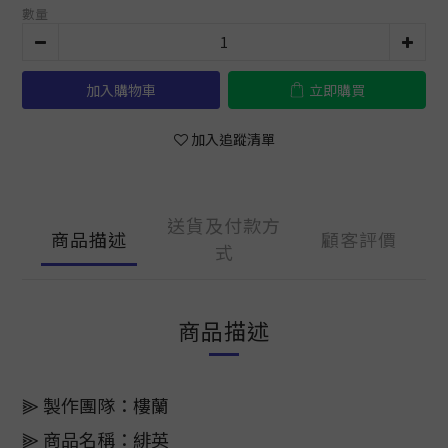
數量
加入購物車
立即購買
加入追蹤清單
送貨及付款方
商品描述
顧客評價
式
商品描述
⫸ 製作團隊：樓蘭
⫸ 商品名稱：緋英