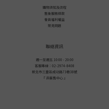
購物須知及流程
售後服務條款
會員福利權益
常見問題
聯絡資訊
週一至週五 10:00 - 20:00
客服專線：02-2974-8408
新北市三重區成功路73巷38
號
『 非展售中心 』