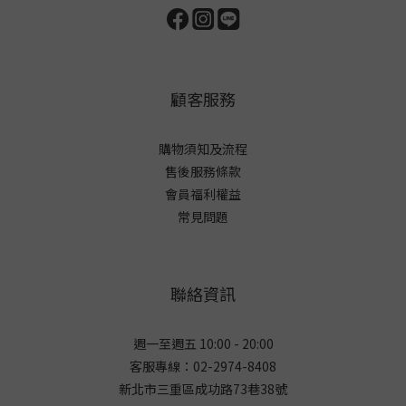
顧客服務
購物須知及流程
售後服務條款
會員福利權益
常見問題
聯絡資訊
週一至週五 10:00 - 20:00
客服專線：02-2974-8408
新北市三重區成功路73巷38
號