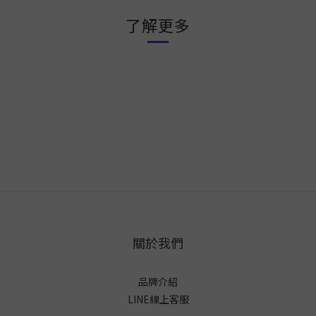
了解更多
關於我們
品牌介紹
LINE線上客服