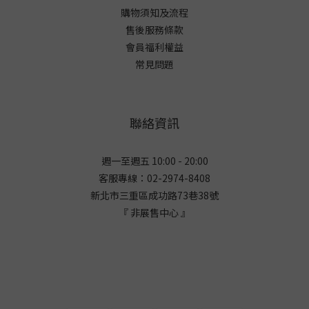
購物須知及流程
售後服務條款
會員福利權益
常見問題
聯絡資訊
週一至週五 10:00 - 20:00
客服專線：02-2974-8408
新北市三重區成功路73巷38
號
『 非展售中心 』