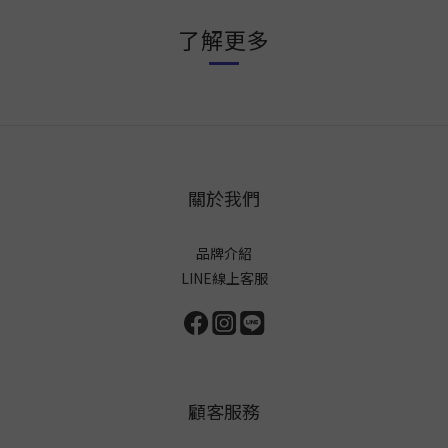
了解更多
關於我們
品牌介紹
LINE線上客服
顧客服務