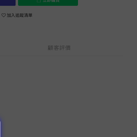
立即購買
加入追蹤清單
顧客評價