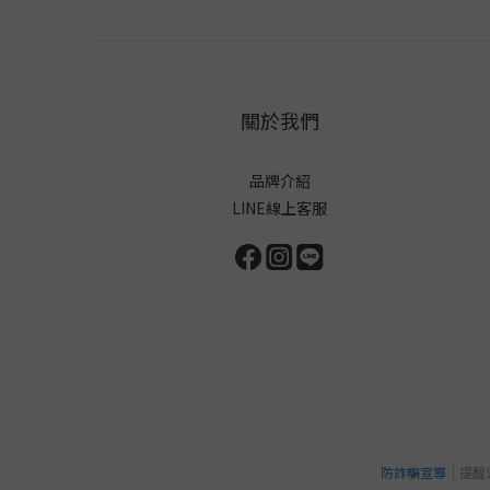
關於我們
品牌介紹
LINE線上客服
防詐騙宣導
｜提醒