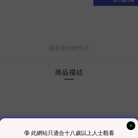
加入購物車
送貨及付款方式
商品描述
費）