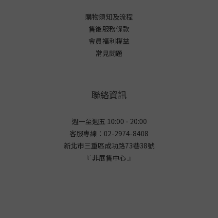
購物須知及流程
售後服務條款
會員福利權益
常見問題
聯絡資訊
週一至週五 10:00 - 20:00
客服專線：02-2974-8408
新北市三重區成功路73巷38
號
『 非展售中心 』