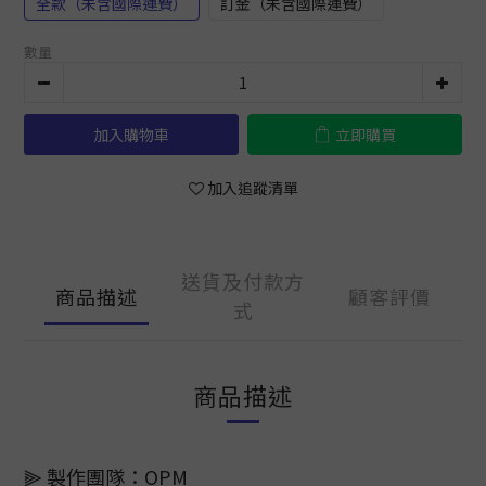
全款（未含國際運費）
訂金（未含國際運費）
數量
加入購物車
立即購買
加入追蹤清單
送貨及付款方
商品描述
顧客評價
式
商品描述
⫸ 製作團隊：OPM