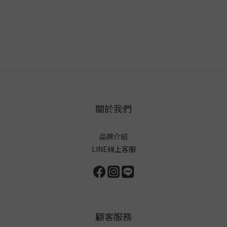
關於我們
品牌介紹
LINE線上客服
顧客服務