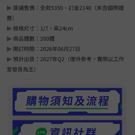
⫸ 建議售價：全款5350、訂金2140（未含國際運
費）
⫸ 規格尺寸：1/7，高24cm
⫸ 商品體數：200體
⫸ 開訂時間：2026年06月27日
⫸ 預計出貨：2027年Q2（僅供參考，實際以工作
室發貨為主）