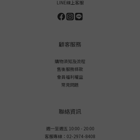
LINE線上客服
顧客服務
購物須知及流程
售後服務條款
會員福利權益
常見問題
聯絡資訊
週一至週五 10:00 - 20:00
客服專線：02-2974-8408