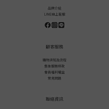
品牌介紹
LINE線上客服
顧客服務
購物須知及流程
售後服務條款
會員福利權益
常見問題
聯絡資訊