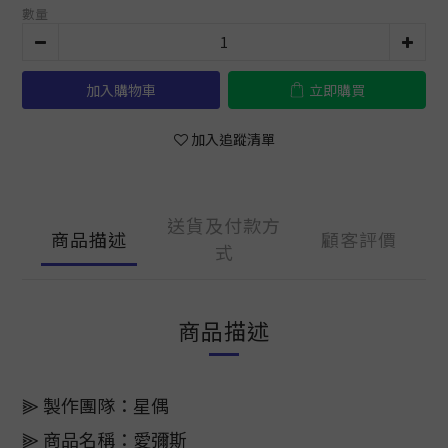
數量
加入購物車
立即購買
加入追蹤清單
送貨及付款方
商品描述
顧客評價
式
商品描述
⫸ 製作團隊：星偶
⫸ 商品名稱：愛彌斯