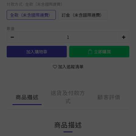
付款方式
: 全款（未含國際運費）
全款（未含國際運費）
訂金（未含國際運費）
數量
加入購物車
立即購買
加入追蹤清單
送貨及付款方
商品描述
顧客評價
式
商品描述