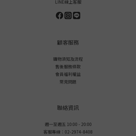
LINE線上客服
顧客服務
購物須知及流程
售後服務條款
會員福利權益
常見問題
聯絡資訊
週一至週五 10:00 - 20:00
客服專線：02-2974-8408