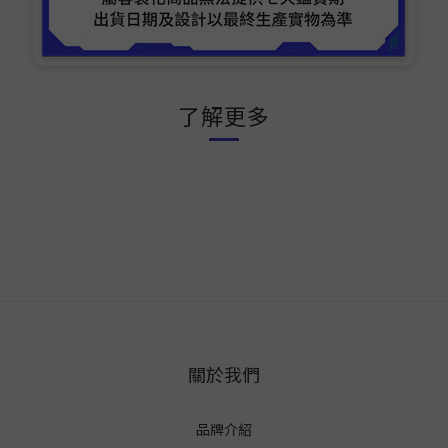
了解更多
關於我們
品牌介紹