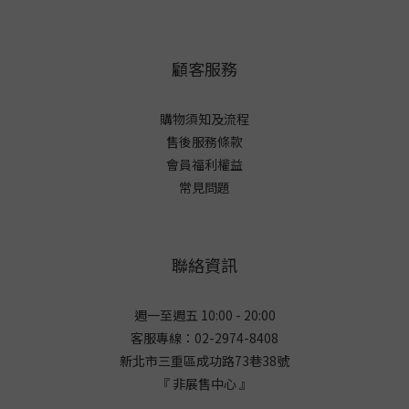
顧客服務
購物須知及流程
售後服務條款
會員福利權益
常見問題
聯絡資訊
週一至週五 10:00 - 20:00
客服專線：02-2974-8408
新北市三重區成功路73巷38
號
『 非展售中心 』