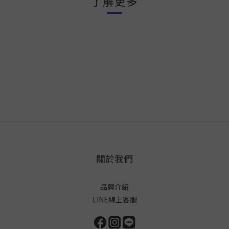
了解更多
關於我們
品牌介紹
LINE線上客服