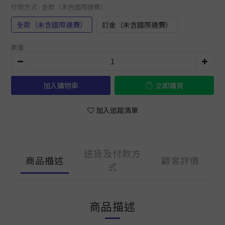
付款方式
: 全款（未含國際運費）
全款（未含國際運費）
訂金（未含國際運費）
數量
加入購物車
立即購買
加入追蹤清單
送貨及付款方
商品描述
顧客評價
式
商品描述