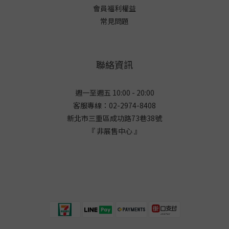
會員福利權益
常見問題
聯絡資訊
週一至週五 10:00 - 20:00
客服專線：02-2974-8408
新北市三重區成功路73巷38
號
『 非展售中心 』