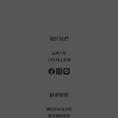
關於我們
品牌介紹
LINE線上客服
顧客服務
購物須知及流程
售後服務條款