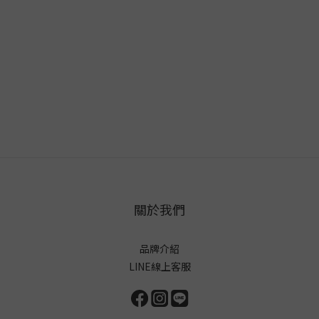
關於我們
品牌介紹
LINE線上客服