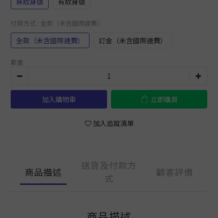
無紋身版
有紋身版
付款方式
: 全款（未含國際運費）
全款（未含國際運費）
訂金（未含國際運費）
數量
加入購物車
立即購買
加入追蹤清單
送貨及付款方
商品描述
顧客評價
式
商品描述