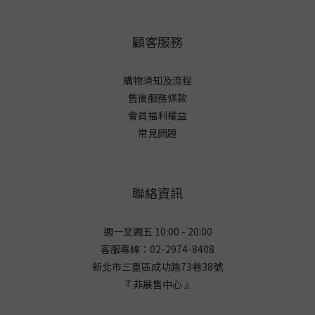
顧客服務
購物須知及流程
售後服務條款
會員福利權益
常見問題
聯絡資訊
週一至週五 10:00 - 20:00
客服專線：02-2974-8408
新北市三重區成功路73巷38
號
『 非展售中心 』