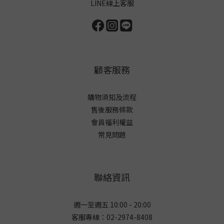
LINE線上客服
顧客服務
購物須知及流程
售後服務條款
會員福利權益
常見問題
聯絡資訊
週一至週五 10:00 - 20:00
客服專線：02-2974-8408