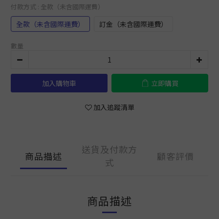
付款方式
: 全款（未含國際運費）
全款（未含國際運費）
訂金（未含國際運費）
數量
加入購物車
立即購買
加入追蹤清單
送貨及付款方
商品描述
顧客評價
式
商品描述