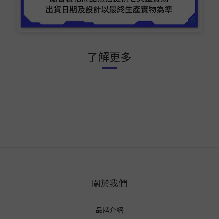
了解更多
關於我們
品牌介紹