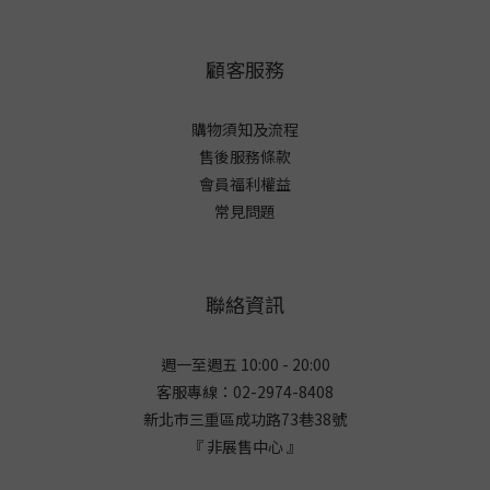
顧客服務
購物須知及流程
售後服務條款
會員福利權益
常見問題
聯絡資訊
週一至週五 10:00 - 20:00
客服專線：02-2974-8408
新北市三重區成功路73巷38
號
『 非展售中心 』