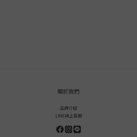
關於我們
品牌介紹
LINE線上客服