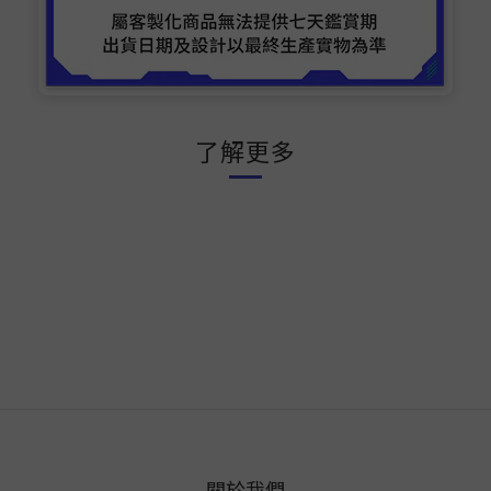
了解更多
關於我們