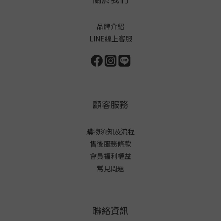
品牌介紹
LINE線上客服
顧客服務
購物須知及流程
售後服務條款
會員福利權益
常見問題
聯絡資訊