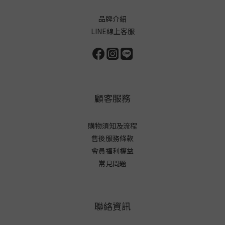
品牌介紹
LINE線上客服
顧客服務
購物須知及流程
售後服務條款
會員福利權益
常見問題
聯絡資訊