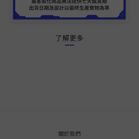
了解更多
關於我們