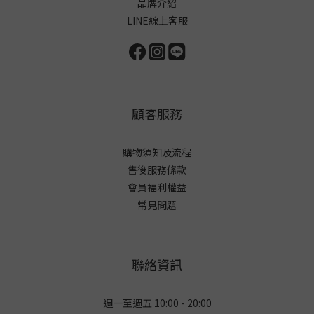
品牌介紹
LINE線上客服
顧客服務
購物須知及流程
售後服務條款
會員福利權益
常見問題
聯絡資訊
週一至週五 10:00 - 20:00