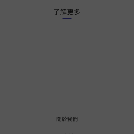
了解更多
關於我們