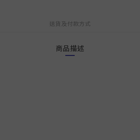
送貨及付款方式
商品描述