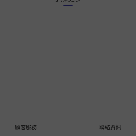
顧客服務
聯絡資訊