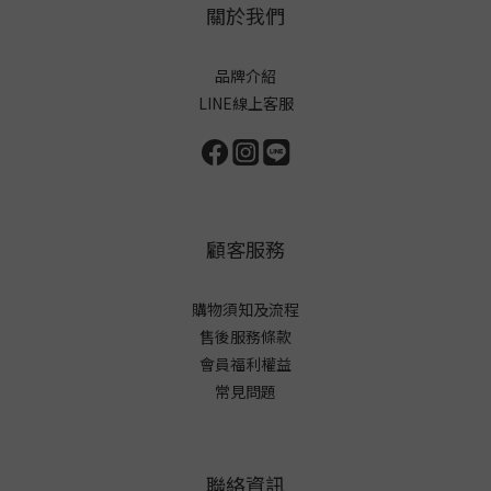
關於我們
品牌介紹
LINE線上客服
顧客服務
購物須知及流程
售後服務條款
會員福利權益
常見問題
聯絡資訊